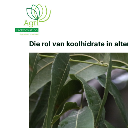
Die rol van koolhidrate in a