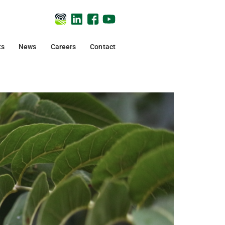
ts
News
Careers
Contact