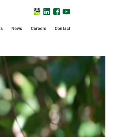
ts
News
Careers
Contact