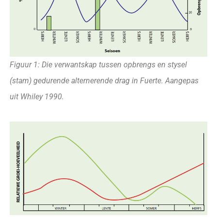
Figuur 1: Die verwantskap tussen opbrengs en stysel
(stam) gedurende alternerende drag in Fuerte. Aangepas
uit Whiley 1990.