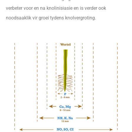
verbeter voor en na knolinisiasie en is verder ook
noodsaaklik vir groei tydens knolvergroting.