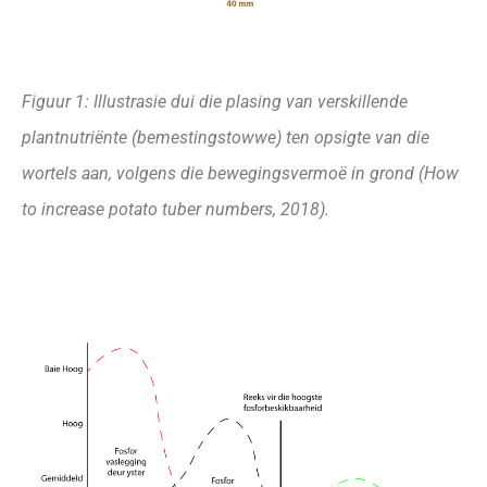
Figuur 1: Illustrasie dui die plasing van verskillende
plantnutriënte (bemestingstowwe)
ten opsigte van die
wortels aan, volgens die
bewegingsvermoë in grond (How
to increase
potato tuber numbers, 2018).